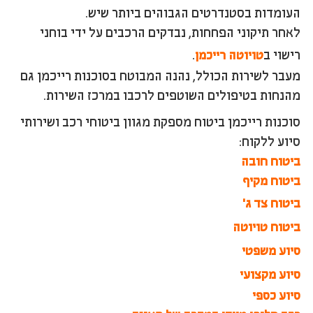
העומדות בסטנדרטים הגבוהים ביותר שיש.
לאחר תיקוני הפחחות, נבדקים הרכבים על ידי בוחני
רישוי ב
טויוטה רייכמן
.
מעבר לשירות הכולל, נהנה המבוטח בסוכנות רייכמן גם
מהנחות בטיפולים השוטפים לרכבו במרכז השירות.
סוכנות רייכמן ביטוח מספקת מגוון ביטוחי רכב ושירותי
סיוע ללקוח:
ביטוח חובה
ביטוח מקיף
ביטוח צד ג'
ביטוח טויוטה
סיוע משפטי
סיוע מקצועי
סיוע כספי