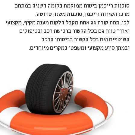
סוכנות רייכמן ביטוח ממוקמת בקומה השניה במתחם
מרכז השירות רייכמן, סוכנות משנה טויוטה.
לכן, תחת קורת גג אחת מקבל הלקוח מענה מקיף, מקצועי
וארוך טווח גם בכל הקשור ברכישת רכב ובטיפולים
השוטפים וגם בכל הקשור בביטוחי הרכב
ובמתן סיוע מקצועי ומשפטי במקרים מיוחדים.