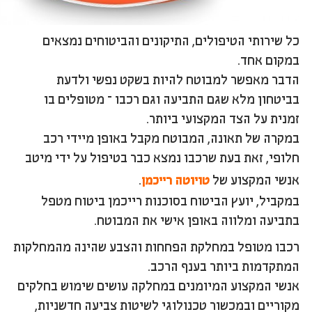
כל שירותי הטיפולים, התיקונים והביטוחים נמצאים
במקום אחד.
הדבר מאפשר למבוטח להיות בשקט נפשי ולדעת
בביטחון מלא שגם התביעה וגם רכבו – מטופלים בו
זמנית על הצד המקצועי ביותר.
במקרה של תאונה, המבוטח מקבל באופן מיידי רכב
חלופי, זאת בעת שרכבו נמצא כבר בטיפול על ידי מיטב
אנשי המקצוע של
טויוטה רייכמן
.
במקביל, יועץ הביטוח בסוכנות רייכמן ביטוח מטפל
בתביעה ומלווה באופן אישי את המבוטח.
רכבו מטופל במחלקת הפחחות והצבע שהינה מהמחלקות
המתקדמות ביותר בענף הרכב.
אנשי המקצוע המיומנים במחלקה עושים שימוש בחלקים
מקוריים ובמכשור טכנולוגי לשיטות צביעה חדשניות,