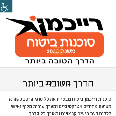
הדרך הטובה ביותר
ביטוח רכב
סוכנות רייכמן ביטוח מבטחת את כל סוגי הרכב כשהיא
מציעה מחירים אטרקטיביים ומערך שירות מקיף ואישי
ללקוח בעת רגעים קריטיים ולאורך כל הדרך.