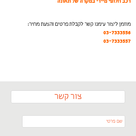
רכב חלופי מיידי במקרה של תאונה
מוזמן ליצור עימנו קשר לקבלת פרטים והצעת מחיר:
03-7333556
03-7333557
צור קשר