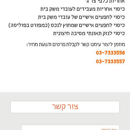
אחריות כלפי צד ג'
כיסוי אחריות מעבידים לעובדי משק בית
כיסוי לחפצים אישיים של עובדי משק בית
כיסוי לחפצים אישיים שמחוץ לנכס (כמפורט בפוליסה)
כיסוי לנזק תאונתי מסיבה חיצונית
מוזמן ליצור עימנו קשר לקבלת פרטים והצעת מחיר:
03-7333556
03-7333557
צור קשר