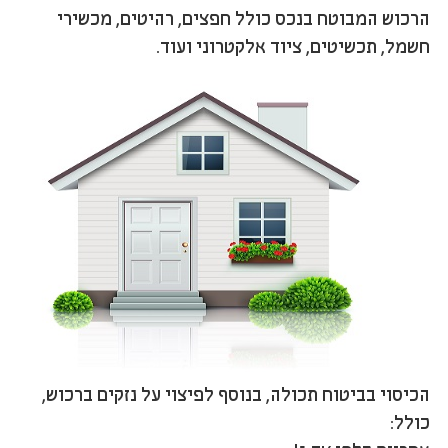
הרכוש המבוטח בנכס כולל חפצים, רהיטים, מכשירי
חשמל, תכשיטים, ציוד אלקטרוני ועוד.
הכיסוי בביטוח תכולה, בנוסף לפיצוי על נזקים ברכוש,
כולל: