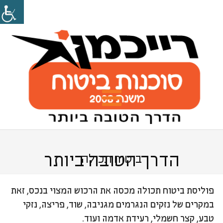
הדרך הטובה ביותר
ביטוח תכולה
פוליסת ביטוח תכולה מכסה את הרכוש המצוי בנכס, זאת
במקרים של נזקים הנגרמים מגניבה, שוד, פריצה, נזקי
טבע, קצר חשמלי, רעידת אדמה ועוד.