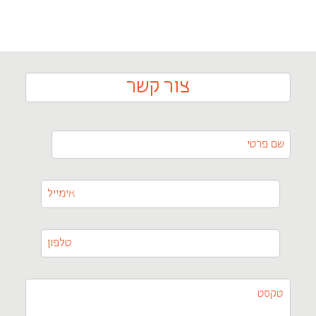
צור קשר