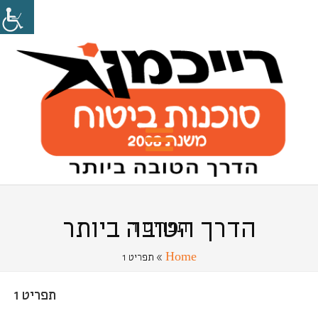
הדרך הטובה ביותר
תפריט 1
Home
» תפריט 1
תפריט 1